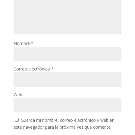
Nombre
*
Correo electrónico
*
Web
Guarda mi nombre, correo electrónico y web en
este navegador para la próxima vez que comente.