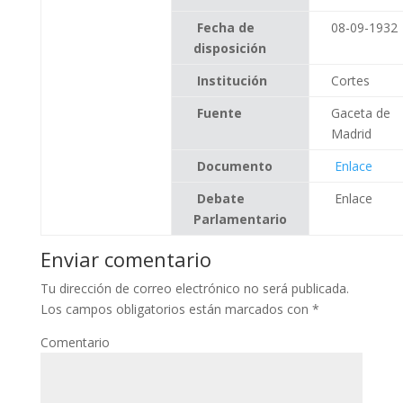
Fecha de
08-09-1932
disposición
Institución
Cortes
Fuente
Gaceta de
Madrid
Documento
Enlace
Debate
Enlace
Parlamentario
Enviar comentario
Tu dirección de correo electrónico no será publicada.
Los campos obligatorios están marcados con
*
Comentario