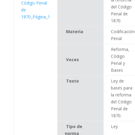
del Código
Penal de
1870
Materia
Codificación
Penal
Reforma,
Código
Voces
Penal y
Bases
Texto
Ley de
bases para
la reforma
del Código
Penal de
1870.
Tipo de
Ley
norma