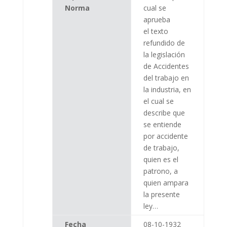
Norma
cual se
aprueba
el texto
refundido de
la legislación
de Accidentes
del trabajo en
la industria, en
el cual se
describe que
se entiende
por accidente
de trabajo,
quien es el
patrono, a
quien ampara
la presente
ley…
Fecha
08-10-1932