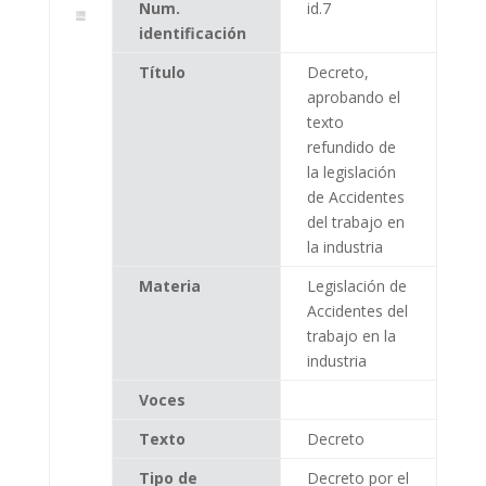
Num.
id.7
identificación
Título
Decreto,
aprobando el
texto
refundido de
la legislación
de Accidentes
del trabajo en
la industria
Materia
Legislación de
Accidentes del
trabajo en la
industria
Voces
Texto
Decreto
Tipo de
Decreto por el