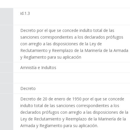
id.1.3
Decreto por el que se concede indulto total de las
sanciones correspondientes a los declarados prófugos
con arreglo a las disposiciones de la Ley de
Reclutamiento y Reemplazo de la Marinería de la Armada
y Reglamento para su aplicación
Amnistía e Indultos
Decreto
Decreto de 20 de enero de 1950 por el que se concede
indulto total de las sanciones correspondientes a los
declarados prófugos con arreglo a las disposiciones de la
Ley de Reclutamiento y Reemplazo de la Marinería de la
Armada y Reglamento para su aplicación.