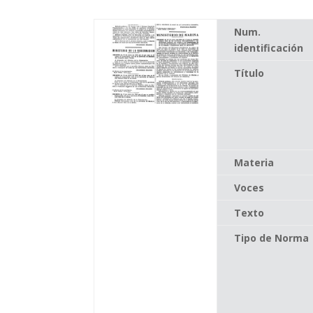
Num.
identificación
Título
Materia
Voces
Texto
Tipo de Norma