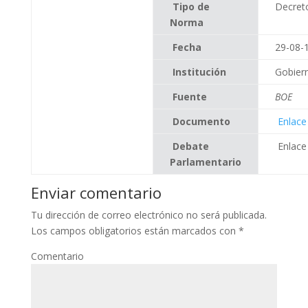
Tipo de
Decret
Norma
Fecha
29-08-
Institución
Gobier
Fuente
BOE
Documento
Enlace
Debate
Enlace
Parlamentario
Enviar comentario
Tu dirección de correo electrónico no será publicada.
Los campos obligatorios están marcados con
*
Comentario