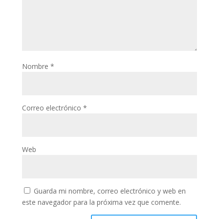
Nombre
*
Correo electrónico
*
Web
Guarda mi nombre, correo electrónico y web en
este navegador para la próxima vez que comente.