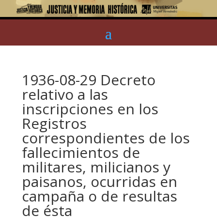
1936-08-29 Decreto
relativo a las
inscripciones en los
Registros
correspondientes de los
fallecimientos de
militares, milicianos y
paisanos, ocurridas en
campaña o de resultas
de ésta